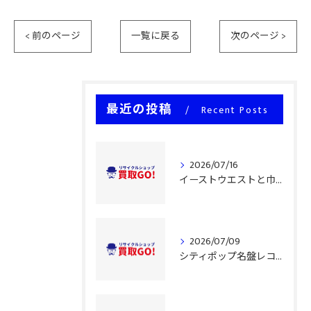
< 前のページ
一覧に戻る
次のページ >
最近の投稿
Recent Posts
2026/07/16
イーストウエストと巾着型バッグ買取攻略
2026/07/09
シティポップ名盤レコード買取の深層分析