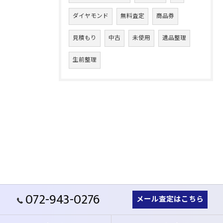
ダイヤモンド
無料査定
商品券
見積もり
中古
未使用
遺品整理
生前整理
072-943-0276
メール査定はこちら