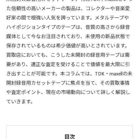
た信頼性の高いメーカーの製品は、コレクターや音楽愛
好家の間で根強い人気を誇っています。メタルテープや
ハイポジションタイプのテープは、音質の高さから録音
媒体として今なお注目されており、未使用の新品状態で
保存されているものは希少価値が高いとされています。
買取店においても、こうした未開封の録音用テープは需
要があり、適正な査定を受けることで価値を最大限に引
き出すことが可能です。本コラムでは、TDK・maxellの未
開封録音用カセットテープに焦点を当て、その買取事情
や査定ポイント、現在の市場動向について詳しく解説し
ていきます。
目次