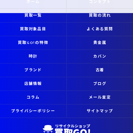
ホーム
コンセプト
買取一覧
買取の流れ
買取対象品目
よくある質問
買取GO!の特徴
貴金属
時計
カバン
ブランド
古着
店舗情報
ブログ
コラム
メール査定
プライバシーポリシー
サイトマップ