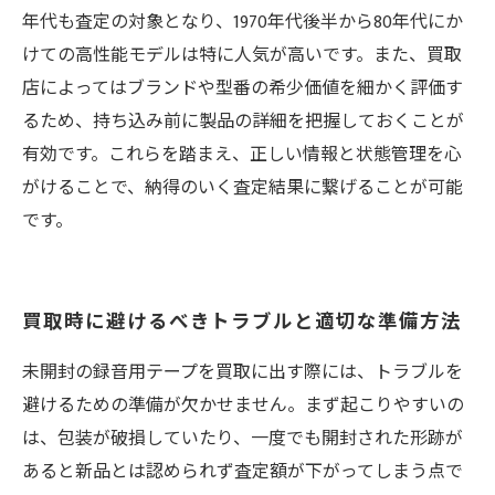
年代も査定の対象となり、1970年代後半から80年代にか
けての高性能モデルは特に人気が高いです。また、買取
店によってはブランドや型番の希少価値を細かく評価す
るため、持ち込み前に製品の詳細を把握しておくことが
有効です。これらを踏まえ、正しい情報と状態管理を心
がけることで、納得のいく査定結果に繋げることが可能
です。
買取時に避けるべきトラブルと適切な準備方法
未開封の録音用テープを買取に出す際には、トラブルを
避けるための準備が欠かせません。まず起こりやすいの
は、包装が破損していたり、一度でも開封された形跡が
あると新品とは認められず査定額が下がってしまう点で