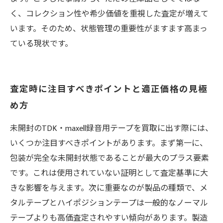
く、コレクション性や希少価値を重視した査定が増えて
います。そのため、状態管理の重要性がますます高まっ
ている現状です。
査定時に注目すべきポイントと適正価格の見極
め方
未開封のTDK・maxell録音用テープを買取に出す際には、
いくつか注目すべきポイントがあります。まず第一に、
包装が完全な未開封状態であることが最大のプラス要素
です。これは使用されていない証明として査定基準に大
きな影響を与えます。次に重要なのが製品の種類で、メ
タルテープとハイポジションテープは一般的なノーマル
テープよりも高価査定されやすい傾向があります。製造