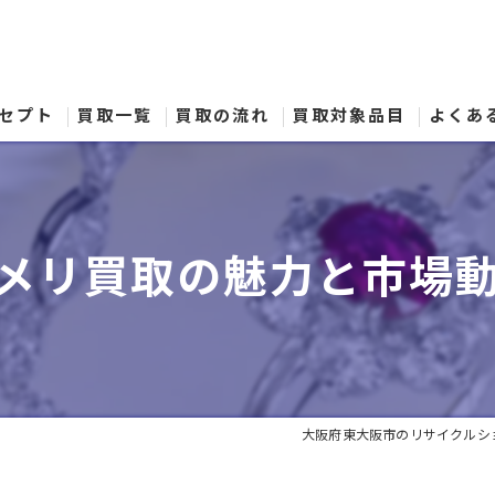
セプト
買取一覧
買取の流れ
買取対象品目
よくあ
メリ買取の魅力と市場
大阪府東大阪市のリサイクルショ