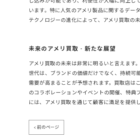
し込みが可能であり、利便性が大幅に向上し
います。特に人気のアメリ製品に関するデー
テクノロジーの進化によって、アメリ買取の
未来のアメリ買取 - 新たな展望
アメリ買取の未来は非常に明るいと言えます
世代は、ブランドの価値だけでなく、持続可
需要が高まることが予想されます。買取店は
のコラボレーションやイベントの開催、特典
には、アメリ買取を通じて顧客に満足を提供
< 前のページ