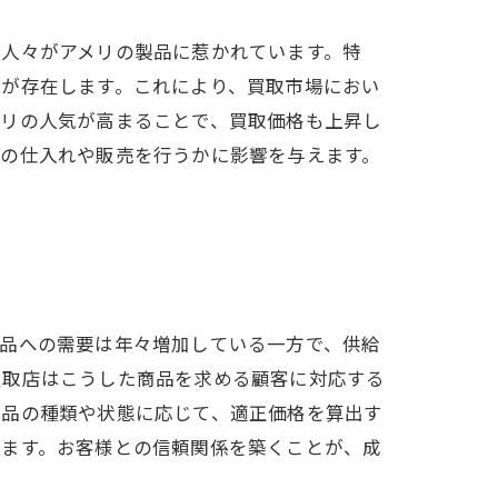
の人々がアメリの製品に惹かれています。特
者が存在します。これにより、買取市場におい
メリの人気が高まることで、買取価格も上昇し
品の仕入れや販売を行うかに影響を与えます。
製品への需要は年々増加している一方で、供給
買取店はこうした商品を求める顧客に対応する
商品の種類や状態に応じて、適正価格を算出す
ります。お客様との信頼関係を築くことが、成