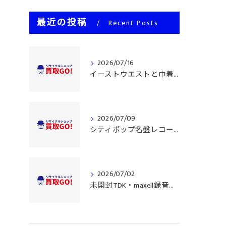
最近の投稿
Recent Posts
2026/07/16
イーストウエストと巾着型バッグ買取攻略
2026/07/09
シティポップ名盤レコード買取の深層分析
2026/07/02
未開封TDK・maxell録音用テープ買取事情