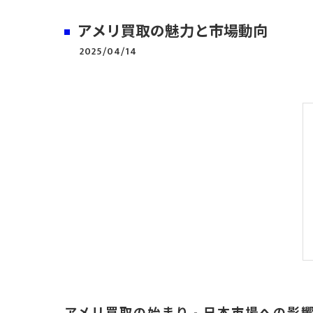
アメリ買取の魅力と市場動向
2025/04/14