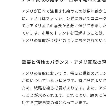
アメリ買取の始まり - 日本市場への影
アメリが日本で注目され始めたのは数年前か
に、アメリはファッション界においてユニー
てもアメリ製品の需要が急激に伸びてきまし
ています。市場のトレンドを理解することは
アメリの買取が今後どのように展開されてい
需要と供給のバランス - アメリ買取の
アメリの買取においては、需要と供給のバラ
が追いついていない状況です。特に限定版や
ため、戦略を練る必要があります。また、ア
ることが求められます。これにより、顧客に
功する買取事業の鍵となっています。