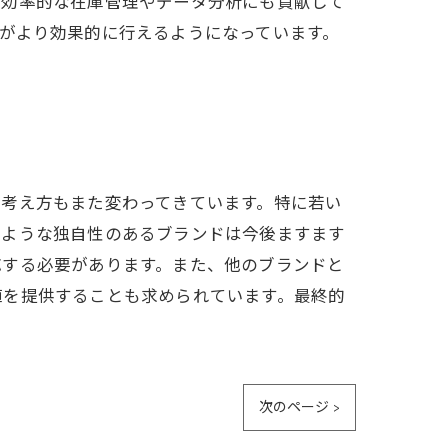
、効率的な在庫管理やデータ分析にも貢献して
がより効果的に行えるようになっています。
る考え方もまた変わってきています。特に若い
のような独自性のあるブランドは今後ますます
応する必要があります。また、他のブランドと
値を提供することも求められています。最終的
次のページ >