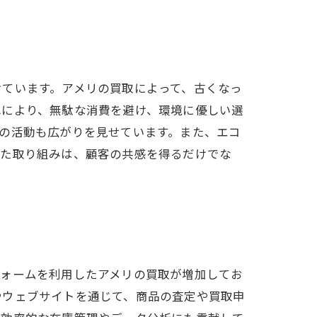
けています。アメリの買取によって、古くなっ
れにより、無駄な消費を避け、環境に優しい選
の活動も広がりを見せています。また、エコ
した取り組みは、顧客の共感を得るだけでな
フォームを利用したアメリの買取が増加してお
やウェブサイトを通じて、商品の査定や買取申