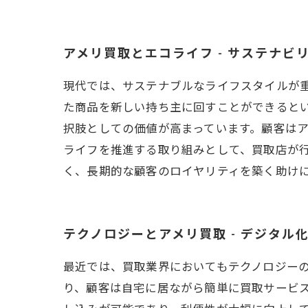
アメリ買取とエコライフ - サステナビ
現代では、サステナブルなライフスタイルが
た商品を新しい持ち主に回すことができると
択肢としての価値が高まっています。顧客は
ライフを推進する取り組みとして、買取店が
く、長期的な顧客のロイヤリティを築く助け
テクノロジーとアメリ買取 - デジタル
最近では、買取業界においてもテクノロジー
り、顧客は自宅に居ながら簡単に買取サービ