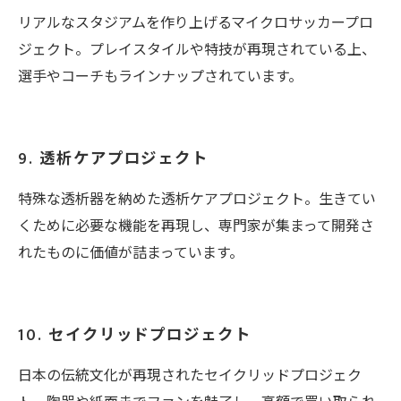
リアルなスタジアムを作り上げるマイクロサッカープロ
ジェクト。プレイスタイルや特技が再現されている上、
選手やコーチもラインナップされています。
9. 透析ケアプロジェクト
特殊な透析器を納めた透析ケアプロジェクト。生きてい
くために必要な機能を再現し、専門家が集まって開発さ
れたものに価値が詰まっています。
10. セイクリッドプロジェクト
日本の伝統文化が再現されたセイクリッドプロジェク