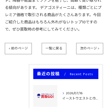
ト。陶器や紙面までファンを魅了し、高額で買い取られ
る傾向があります。 デアゴスティーニは、種類ごとにプ
レミア価格で取引される商品がたくさんあります。今回
ご紹介した商品はもちろん外れがないトップ10ですの
で、ぜひ買取時の参考にしてみてください。
< 前のページ
一覧に戻る
次のページ >
最近の投稿
Recent Posts
2026/07/16
イーストウエストと巾着型バッグ買取攻略