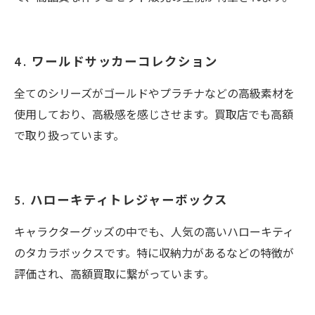
4. ワールドサッカーコレクション
全てのシリーズがゴールドやプラチナなどの高級素材を
使用しており、高級感を感じさせます。買取店でも高額
で取り扱っています。
5. ハローキティトレジャーボックス
キャラクターグッズの中でも、人気の高いハローキティ
のタカラボックスです。特に収納力があるなどの特徴が
評価され、高額買取に繋がっています。