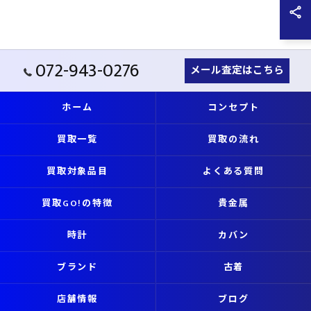
072-943-0276
メール査定はこちら
ホーム
コンセプト
買取一覧
買取の流れ
買取対象品目
よくある質問
買取GO!の特徴
貴金属
時計
カバン
ブランド
古着
店舗情報
ブログ