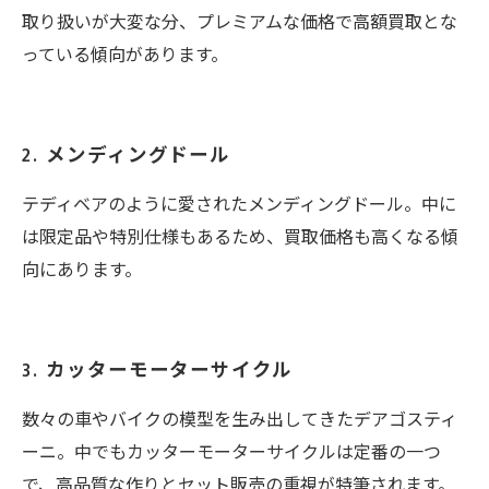
取り扱いが大変な分、プレミアムな価格で高額買取とな
っている傾向があります。
2. メンディングドール
テディベアのように愛されたメンディングドール。中に
は限定品や特別仕様もあるため、買取価格も高くなる傾
向にあります。
3. カッターモーターサイクル
数々の車やバイクの模型を生み出してきたデアゴスティ
ーニ。中でもカッターモーターサイクルは定番の一つ
で、高品質な作りとセット販売の重視が特筆されます。