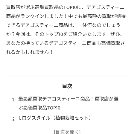
買取店が選ぶ高額買取品のTOP10に、デアゴスティーニ
商品がランクインしました！中でも最高額の買取が期待
できるデアゴスティーニ商品は、一体何なのでしょう
か？今回は、そのトップ10をご紹介いたします。ぜひ、
あなたの持っているデアゴスティーニ商品も高価買取さ
れるかもしれません！
目次
最高額買取デアゴスティーニ商品！買取店が選
ぶ高価買取品TOP10
1. ログスタイル（植物栽培セット）
2. メンディングドール