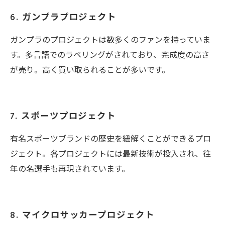
6. ガンプラプロジェクト
ガンプラのプロジェクトは数多くのファンを持っていま
す。多言語でのラベリングがされており、完成度の高さ
が売り。高く買い取られることが多いです。
7. スポーツプロジェクト
有名スポーツブランドの歴史を紐解くことができるプロ
ジェクト。各プロジェクトには最新技術が投入され、往
年の名選手も再現されています。
8. マイクロサッカープロジェクト